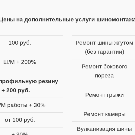
Цены на дополнительные услуги шиномонтаж
100 руб.
Ремонт шины жгутом
(без гарантии)
Ш/М + 200%
Ремонт бокового
пореза
профильную резину
 + 200 руб.
Ремонт грыжи
/М работы + 30%
Ремонт камеры
от 100 руб.
Вулканизация шины
+ 30%