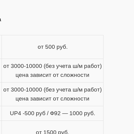
а
от 500 руб.
от 3000-10000 (без учета ш/м работ)
цена зависит от сложности
от 3000-10000 (без учета ш/м работ)
цена зависит от сложности
UP4 -500 руб / Ф92 — 1000 руб.
от 1500 руб.