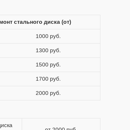
монт стального диска (от)
1000 руб.
1300 руб.
1500 руб.
1700 руб.
2000 руб.
диска
от 2000 руб.