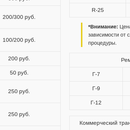
R-25
200/300 руб.
*Внимание:
Цена
зависимости от 
100/200 руб.
процедуры.
200 руб.
Ре
50 руб.
Г-7
Г-9
250 руб.
Г-12
250 руб.
Коммерческий тран