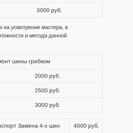
3000 руб.
 на усмотрение мастера, в
сложности и метода данной
монт шины грибком
2000 руб.
2500 руб.
3000 руб.
спорт Замена 4-х шин
4000 руб.