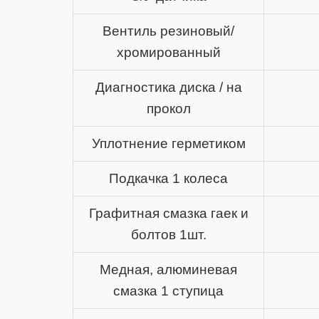
Вентиль резиновый/
хромированный
Диагностика диска / на
прокол
Уплотнение герметиком
Подкачка 1 колеса
Графитная смазка гаек и
болтов 1шт.
Медная, алюминевая
смазка 1 ступица