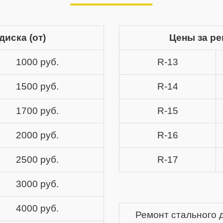
диска (от)
Цены за ре
1000 руб.
R-13
1500 руб.
R-14
1700 руб.
R-15
2000 руб.
R-16
2500 руб.
R-17
3000 руб.
4000 руб.
Ремонт стального 