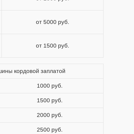
от 5000 руб.
от 1500 руб.
шины кордовой заплатой
1000 руб.
1500 руб.
2000 руб.
2500 руб.