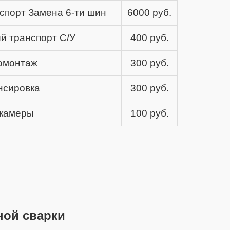
спорт Замена 6-ти шин
6000 руб.
й транспорт С/У
400 руб.
омонтаж
300 руб.
нсировка
300 руб.
 камеры
100 руб.
ной сварки