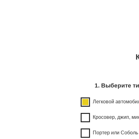
1. Выберите т
Легковой автомоби
Кросовер, джип, ми
Портер или Соболь